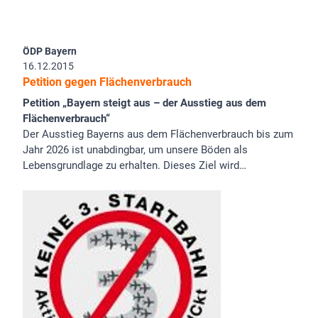
ÖDP Bayern
16.12.2015
Petition gegen Flächenverbrauch
Petition „Bayern steigt aus – der Ausstieg aus dem
Flächenverbrauch“
Der Ausstieg Bayerns aus dem Flächenverbrauch bis zum
Jahr 2026 ist unabdingbar, um unsere Böden als
Lebensgrundlage zu erhalten. Dieses Ziel wird…