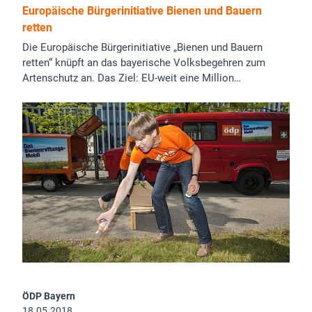
Europäische Bürgerinitiative Bienen und Bauern
retten
Die Europäische Bürgerinitiative „Bienen und Bauern
retten“ knüpft an das bayerische Volksbegehren zum
Artenschutz an. Das Ziel: EU-weit eine Million…
ÖDP Bayern
18.05.2018