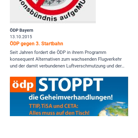
ÖDP Bayern
13.10.2015
ÖDP gegen 3. Startbahn
Seit Jahren fordert die ÖDP in ihrem Programm
konsequent Alternativen zum wachsenden Flugverkehr
und der damit verbundenen Luftverschmutzung und der…