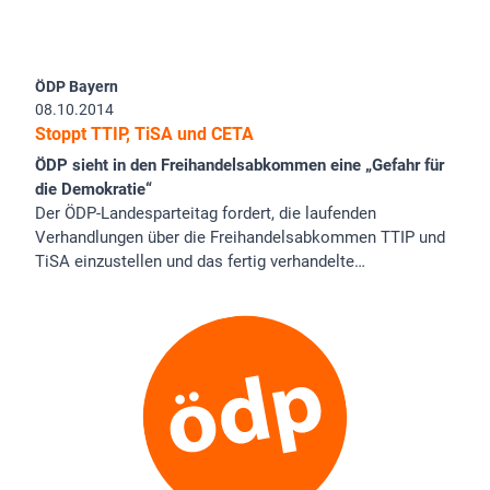
ÖDP Bayern
08.10.2014
Stoppt TTIP, TiSA und CETA
ÖDP sieht in den Freihandelsabkommen eine „Gefahr für
die Demokratie“
Der ÖDP-Landesparteitag fordert, die laufenden
Verhandlungen über die Freihandelsabkommen TTIP und
TiSA einzustellen und das fertig verhandelte…