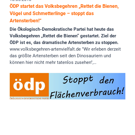
ÖDP startet das Volksbegehren „Rettet die Bienen,
Vögel und Schmetterlinge – stoppt das
Artensterben!“
Die Ökologisch-Demokratische Partei hat heute das
Volksbegehren „Rettet die Bienen“ gestartet. Ziel der
ÖDP ist es, das dramatische Artensterben zu stoppen.
www.volksbegehren-artenvielfalt.de "Wir erleben derzeit
das größte Artensterben seit den Dinosauriern und
können hier nicht mehr tatenlos zusehen",…