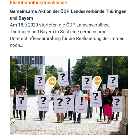
Eisenbahnlückenschlüsse
Gemeinsame Aktion der ÖDP Landesverbände Thüringen
und Bayern
Am 18.9.2020 starteten die ÖDP Landesverbände
Thüringen und Bayern in Suhl eine gemeinsame
Unterschriftensammlung für die Realisierung der immer
noch…