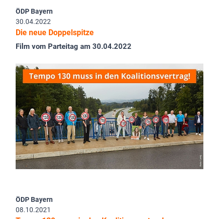
ÖDP Bayern
30.04.2022
Die neue Doppelspitze
Film vom Parteitag am 30.04.2022
ÖDP Bayern
08.10.2021