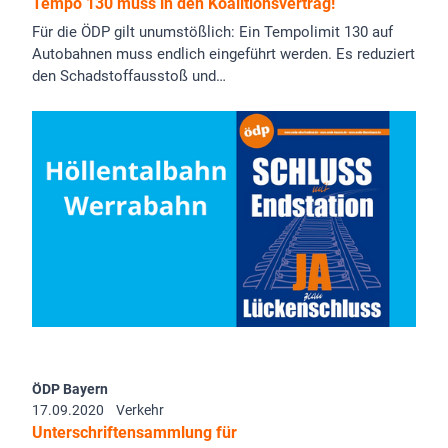
Tempo 130 muss in den Koalitionsvertrag!
Für die ÖDP gilt unumstößlich: Ein Tempolimit 130 auf
Autobahnen muss endlich eingeführt werden. Es reduziert
den Schadstoffausstoß und…
ÖDP Bayern
17.09.2020
Verkehr
Unterschriftensammlung für