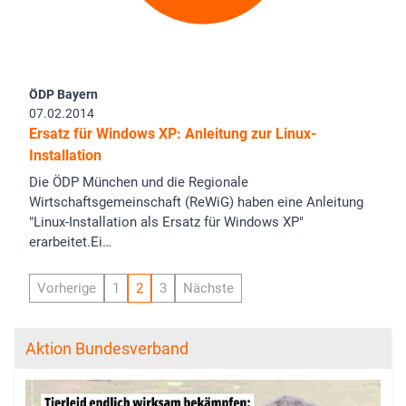
ÖDP Bayern
07.02.2014
Ersatz für Windows XP: Anleitung zur Linux-
Installation
Die ÖDP München und die Regionale
Wirtschaftsgemeinschaft (ReWiG) haben eine Anleitung
"Linux-Installation als Ersatz für Windows XP"
erarbeitet.Ei…
Vorherige
1
2
3
Nächste
Aktion Bundesverband