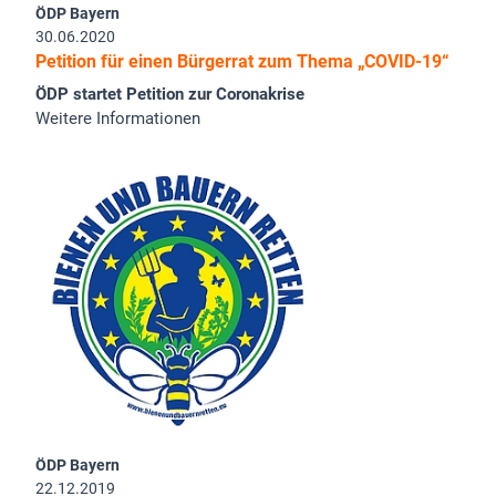
ÖDP Bayern
30.06.2020
Petition für einen Bürgerrat zum Thema „COVID-19“
ÖDP startet Petition zur Coronakrise
Weitere Informationen
ÖDP Bayern
22.12.2019