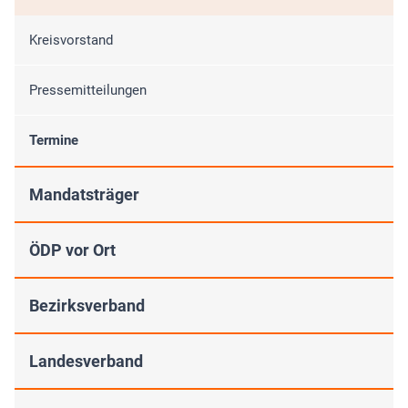
Kreisvorstand
Pressemitteilungen
Termine
Mandatsträger
ÖDP vor Ort
Bezirksverband
Landesverband