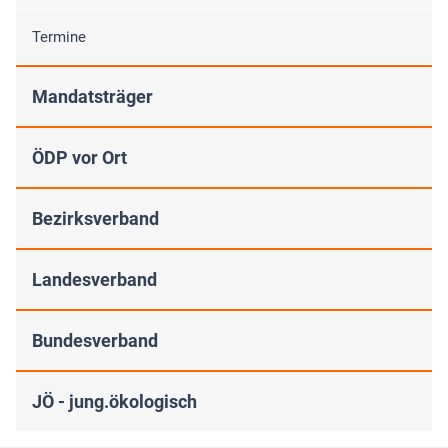
Termine
Mandatsträger
ÖDP vor Ort
Bezirksverband
Landesverband
Bundesverband
JÖ - jung.ökologisch